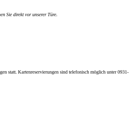
en Sie direkt vor unserer Türe.
gen statt. Kartenreservierungen sind telefonisch möglich unter 0931-