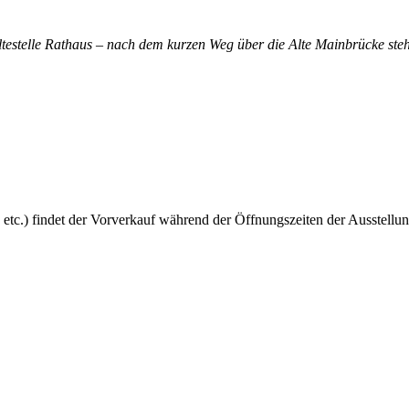
altestelle Rathaus – nach dem kurzen Weg über die Alte Mainbrücke steh
 etc.) findet der Vorverkauf während der Öffnungszeiten der Ausstellun