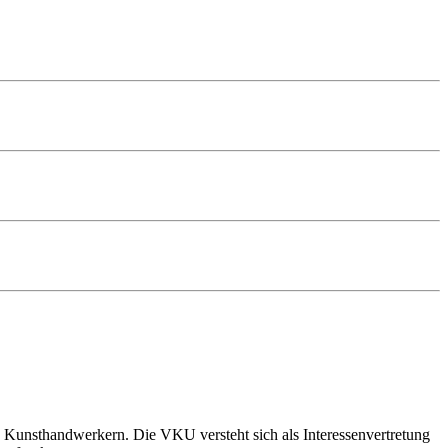
 Kunsthandwerkern. Die VKU versteht sich als Interessenvertretung