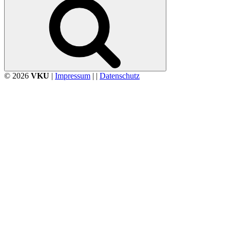
© 2026
VKU
|
Impressum
| |
Datenschutz