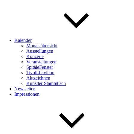
Kalender
Monatsübersicht
Ausstellungen
Konzerte
Veranstaltungen
SpitäleFenster
Tivoli-Pavillon
Aktzeichnen
Künstler-Stammtisch
Newsletter
Impressionen