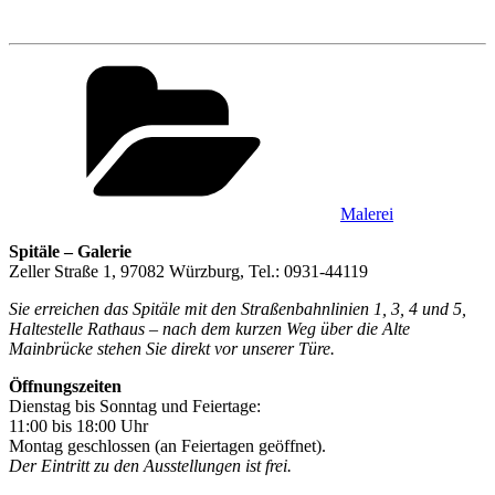
Kategorien
Malerei
Spitäle – Galerie
Zeller Straße 1, 97082 Würzburg, Tel.: 0931-44119
Sie erreichen das Spitäle mit den Straßenbahnlinien 1, 3, 4 und 5,
Haltestelle Rathaus – nach dem kurzen Weg über die Alte
Mainbrücke stehen Sie direkt vor unserer Türe.
Öffnungszeiten
Dienstag bis Sonntag und Feiertage:
11:00 bis 18:00 Uhr
Montag geschlossen (an Feiertagen geöffnet).
Der Eintritt zu den Ausstellungen ist frei.