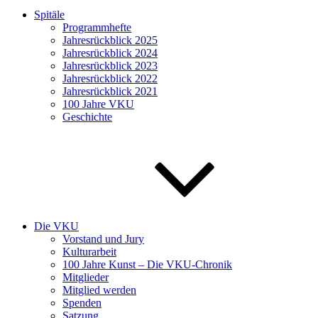
Spitäle
Programmhefte
Jahresrückblick 2025
Jahresrückblick 2024
Jahresrückblick 2023
Jahresrückblick 2022
Jahresrückblick 2021
100 Jahre VKU
Geschichte
Die VKU
Vorstand und Jury
Kulturarbeit
100 Jahre Kunst – Die VKU-Chronik
Mitglieder
Mitglied werden
Spenden
Satzung