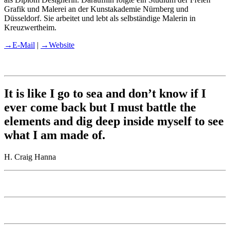
Grafik und Malerei an der Kunstakademie Nürnberg und
Düsseldorf. Sie arbeitet und lebt als selbständige Malerin in
Kreuzwertheim.
→E-Mail
|
→Website
It is like I go to sea and don’t know if I
ever come back but I must battle the
elements and dig deep inside myself to see
what I am made of.
H. Craig Hanna