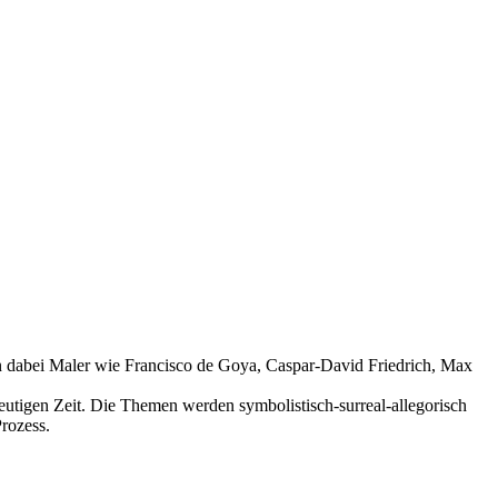
en dabei Maler wie Francisco de Goya, Caspar-David Friedrich, Max
utigen Zeit. Die Themen werden symbolistisch-surreal-allegorisch
rozess.