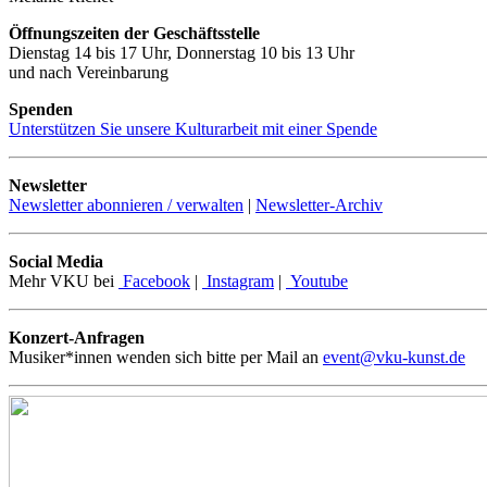
Öffnungszeiten der Geschäftsstelle
Dienstag 14 bis 17 Uhr, Donnerstag 10 bis 13 Uhr
und nach Vereinbarung
Spenden
Unterstützen Sie unsere Kulturarbeit mit einer Spende
Newsletter
Newsletter abonnieren / verwalten
|
Newsletter-Archiv
Social Media
Mehr VKU bei
Facebook
|
Instagram
|
Youtube
Konzert-Anfragen
Musiker*innen wenden sich bitte per Mail an
event@vku-kunst.de