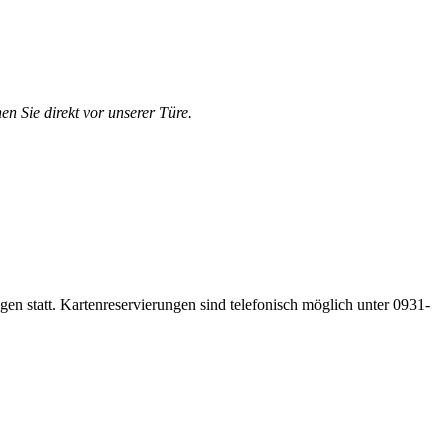
en Sie direkt vor unserer Türe.
gen statt. Kartenreservierungen sind telefonisch möglich unter 0931-