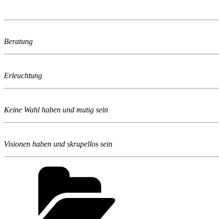
Beratung
Erleuchtung
Keine Wahl haben und mutig sein
Visionen haben und skrupellos sein
Kategorien