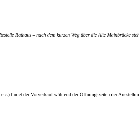
altestelle Rathaus – nach dem kurzen Weg über die Alte Mainbrücke steh
 etc.) findet der Vorverkauf während der Öffnungszeiten der Ausstellun