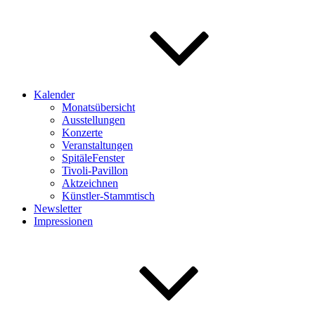
Kalender
Monatsübersicht
Ausstellungen
Konzerte
Veranstaltungen
SpitäleFenster
Tivoli-Pavillon
Aktzeichnen
Künstler-Stammtisch
Newsletter
Impressionen