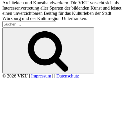
Architekten und Kunsthandwerkern. Die VKU versteht sich als
Interessenvertretung aller Sparten der bildenden Kunst und leistet
einen unverzichtbaren Beitrag für das Kulturleben der Stadt
Würzburg und der Kulturregion Unterfranken.
Suchen
nach:
Suchen
© 2026
VKU
|
Impressum
| |
Datenschutz