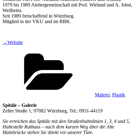
1979 bis 1989 Ateliergemeinschaft mit Prof. Wieland und A. Jobst,
Weilheim.
Seit 1989 freischaffend in Würzburg.
Mitglied in der VKU und im BBK.
→Website
Kategorien
Malerei
,
Plastik
Spitäle – Galerie
Zeller Straße 1, 97082 Würzburg, Tel.: 0931-44119
Sie erreichen das Spitäle mit den Straßenbahnlinien 1, 3, 4 und 5,
Haltestelle Rathaus – nach dem kurzen Weg über die Alte
Mainbrücke stehen Sie direkt vor unserer Türe.