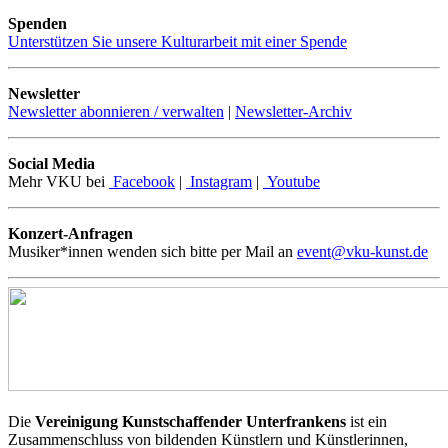
Spenden
Unterstützen Sie unsere Kulturarbeit mit einer Spende
Newsletter
Newsletter abonnieren / verwalten
|
Newsletter-Archiv
Social Media
Mehr VKU bei
Facebook
|
Instagram
|
Youtube
Konzert-Anfragen
Musiker*innen wenden sich bitte per Mail an
event@vku-kunst.de
Die
Vereinigung Kunstschaffender Unterfrankens
ist ein
Zusammenschluss von bildenden Künstlern und Künstlerinnen,