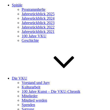
Spitäle
Programmhefte
Jahresrückblick 2025
Jahresrückblick 2024
Jahresrückblick 2023
Jahresrückblick 2022
Jahresrückblick 2021
100 Jahre VKU
Geschichte
Die VKU
Vorstand und Jury
Kulturarbeit
100 Jahre Kunst – Die VKU-Chronik
Mitglieder
Mitglied werden
Spenden
Satzung