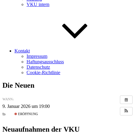
VKU intern
Kontakt
Impressum
Haftungsausschluss
Datenschutz
Cookie-Richtlinie
Die Neuen
WANN:
9. Januar 2026 um 19:00
ERÖFFNUNG
Neuaufnahmen der VKU