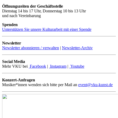
Öffnungszeiten der Geschäftsstelle
Dienstag 14 bis 17 Uhr, Donnerstag 10 bis 13 Uhr
und nach Vereinbarung
Spenden
Unterstützen Sie unsere Kulturarbeit mit einer Spende
Newsletter
Newsletter abonnieren / verwalten
|
Newsletter-Archiv
Social Media
Mehr VKU bei
Facebook
|
Instagram
|
Youtube
Konzert-Anfragen
Musiker*innen wenden sich bitte per Mail an
event@vku-kunst.de