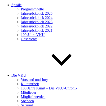
Spitäle
Programmhefte
Jahresrückblick 2025
Jahresrückblick 2024
Jahresrückblick 2023
Jahresrückblick 2022
Jahresrückblick 2021
100 Jahre VKU
Geschichte
Die VKU
Vorstand und Jury
Kulturarbeit
100 Jahre Kunst – Die VKU-Chronik
Mitglieder
Mitglied werden
Spenden
Satzung