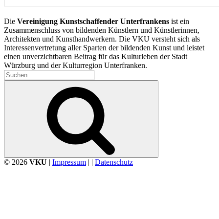
Die
Vereinigung Kunstschaffender Unterfrankens
ist ein
Zusammenschluss von bildenden Künstlern und Künstlerinnen,
Architekten und Kunsthandwerkern. Die VKU versteht sich als
Interessenvertretung aller Sparten der bildenden Kunst und leistet
einen unverzichtbaren Beitrag für das Kulturleben der Stadt
Würzburg und der Kulturregion Unterfranken.
Suchen
nach:
Suchen
© 2026
VKU
|
Impressum
| |
Datenschutz