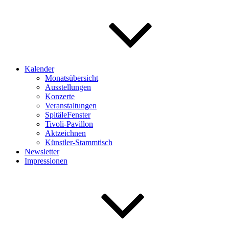
Kalender
Monatsübersicht
Ausstellungen
Konzerte
Veranstaltungen
SpitäleFenster
Tivoli-Pavillon
Aktzeichnen
Künstler-Stammtisch
Newsletter
Impressionen