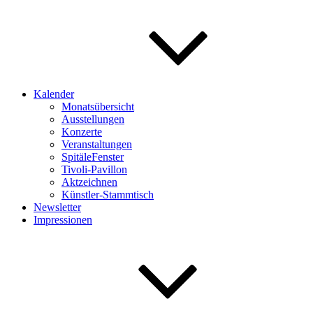
Kalender
Monatsübersicht
Ausstellungen
Konzerte
Veranstaltungen
SpitäleFenster
Tivoli-Pavillon
Aktzeichnen
Künstler-Stammtisch
Newsletter
Impressionen