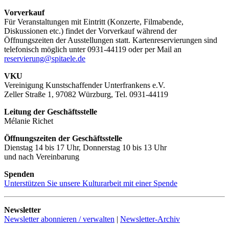
Vorverkauf
Für Veranstaltungen mit Eintritt (Konzerte, Filmabende,
Diskussionen etc.) findet der Vorverkauf während der
Öffnungszeiten der Ausstellungen statt. Kartenreservierungen sind
telefonisch möglich unter 0931-44119 oder per Mail an
reservierung@spitaele.de
VKU
Vereinigung Kunstschaffender Unterfrankens e.V.
Zeller Straße 1, 97082 Würzburg, Tel. 0931-44119
Leitung der Geschäftsstelle
Mélanie Richet
Öffnungszeiten der Geschäftsstelle
Dienstag 14 bis 17 Uhr, Donnerstag 10 bis 13 Uhr
und nach Vereinbarung
Spenden
Unterstützen Sie unsere Kulturarbeit mit einer Spende
Newsletter
Newsletter abonnieren / verwalten
|
Newsletter-Archiv