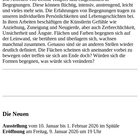
Begegnungen. Diese können flüchtig, intensiv, anstrengend, leicht
und vieles mehr sein. Die Erfahrungen von Begegnungen tragen zu
unseren individuellen Persönlichkeiten und Lebensgeschichten bei.
In ihren Arbeiten beschäftigen die Künstlerin Gefühle wie
Anziehung, Zuneigung und Neugierde, aber auch Zerbrechlichkeit,
Unsicherheit und Ängste. Flächen und Farben begegnen sich auf
der Leinwand, sie berühren und überlagern sich, wachsen
manchmal zusammen. Genauso sind sie an anderen Stellen wieder
deutlich definiert. Die Flächen scheinen sich aneinander vorbei zu
bewegen oder treffen sie sich am Ende doch? Würden sich die
Formen begegnen, was würde sich verändern?
Die Neuen
Ausstellung
vom 10. Januar bis 1. Februar 2026 im Spitäle
Eröffnung
am Freitag, 9. Januar 2026 um 19 Uhr