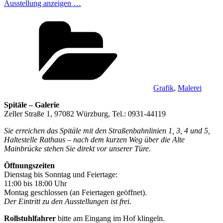
Ausstellung anzeigen …
Kategorien
Grafik
,
Malerei
Spitäle – Galerie
Zeller Straße 1, 97082 Würzburg, Tel.: 0931-44119
Sie erreichen das Spitäle mit den Straßenbahnlinien 1, 3, 4 und 5,
Haltestelle Rathaus – nach dem kurzen Weg über die Alte
Mainbrücke stehen Sie direkt vor unserer Türe.
Öffnungszeiten
Dienstag bis Sonntag und Feiertage:
11:00 bis 18:00 Uhr
Montag geschlossen (an Feiertagen geöffnet).
Der Eintritt zu den Ausstellungen ist frei.
Rollstuhlfahrer
bitte am Eingang im Hof klingeln.