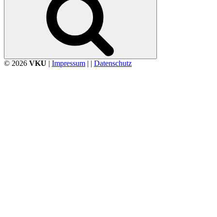
© 2026
VKU
|
Impressum
| |
Datenschutz