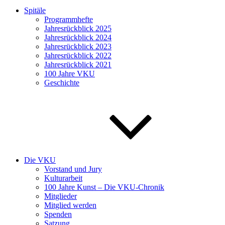
Spitäle
Programmhefte
Jahresrückblick 2025
Jahresrückblick 2024
Jahresrückblick 2023
Jahresrückblick 2022
Jahresrückblick 2021
100 Jahre VKU
Geschichte
Die VKU
Vorstand und Jury
Kulturarbeit
100 Jahre Kunst – Die VKU-Chronik
Mitglieder
Mitglied werden
Spenden
Satzung