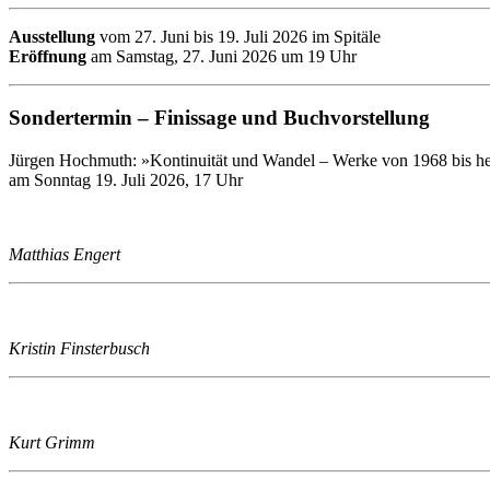
Ausstellung
vom 27. Juni bis 19. Juli 2026 im Spitäle
Eröffnung
am Samstag, 27. Juni 2026 um 19 Uhr
Sondertermin – Finissage und Buchvorstellung
Jürgen Hochmuth: »Kontinuität und Wandel – Werke von 1968 bis he
am Sonntag 19. Juli 2026, 17 Uhr
Matthias Engert
Kristin Finsterbusch
Kurt Grimm