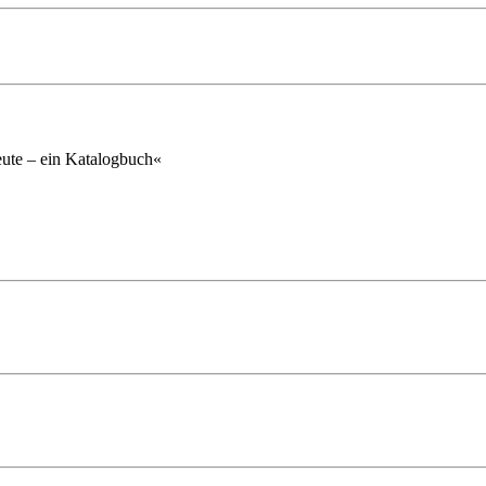
ute – ein Katalogbuch«