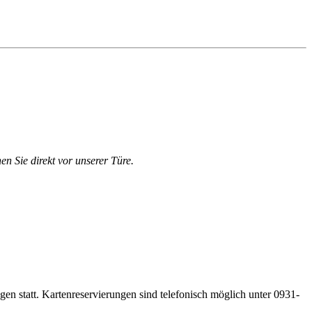
en Sie direkt vor unserer Türe.
gen statt. Kartenreservierungen sind telefonisch möglich unter 0931-