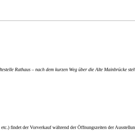
altestelle Rathaus – nach dem kurzen Weg über die Alte Mainbrücke steh
 etc.) findet der Vorverkauf während der Öffnungszeiten der Ausstellun