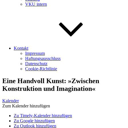
VKU intern
Kontakt
Impressum
Haftungsausschluss
Datenschutz
Cookie-Richtlinie
Eine Handvoll Kunst: »Zwischen
Konstruktion und Imagination«
Kalender
Zum Kalender hinzufügen
Zu Timely-Kalender hinzufügen
Zu Google hinzufügen
Zu Outlook hinzufügen