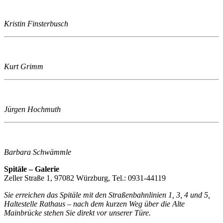
Kristin Finsterbusch
Kurt Grimm
Jürgen Hochmuth
Barbara Schwämmle
Spitäle – Galerie
Zeller Straße 1, 97082 Würzburg, Tel.: 0931-44119
Sie erreichen das Spitäle mit den Straßenbahnlinien 1, 3, 4 und 5,
Haltestelle Rathaus – nach dem kurzen Weg über die Alte
Mainbrücke stehen Sie direkt vor unserer Türe.