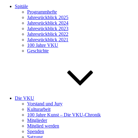
Spitäle
Programmhefte
Jahresrückblick 2025
Jahresrückblick 2024
Jahresrückblick 2023
Jahresrückblick 2022
Jahresrückblick 2021
100 Jahre VKU
Geschichte
Die VKU
Vorstand und Jury
Kulturarbeit
100 Jahre Kunst – Die VKU-Chronik
Mitglieder
Mitglied werden
Spenden
Satzung