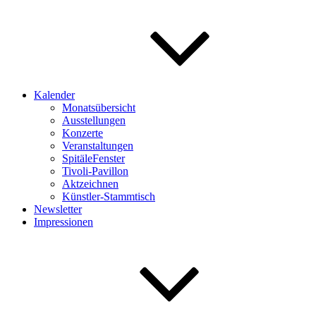
Kalender
Monatsübersicht
Ausstellungen
Konzerte
Veranstaltungen
SpitäleFenster
Tivoli-Pavillon
Aktzeichnen
Künstler-Stammtisch
Newsletter
Impressionen