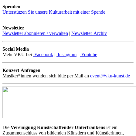
Spenden
Unterstützen Sie unsere Kulturarbeit mit einer Spende
Newsletter
Newsletter abonnieren / verwalten
|
Newsletter-Archiv
Social Media
Mehr VKU bei
Facebook
|
Instagram
|
Youtube
Konzert-Anfragen
Musiker*innen wenden sich bitte per Mail an
event@vku-kunst.de
Die
Vereinigung Kunstschaffender Unterfrankens
ist ein
Zusammenschluss von bildenden Künstlern und Künstlerinnen,