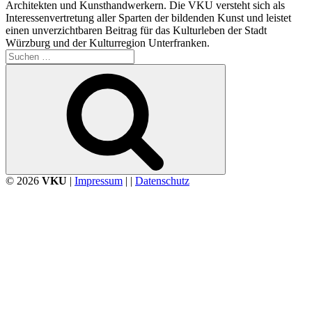
Architekten und Kunsthandwerkern. Die VKU versteht sich als
Interessenvertretung aller Sparten der bildenden Kunst und leistet
einen unverzichtbaren Beitrag für das Kulturleben der Stadt
Würzburg und der Kulturregion Unterfranken.
Suchen
nach:
Suchen
© 2026
VKU
|
Impressum
| |
Datenschutz