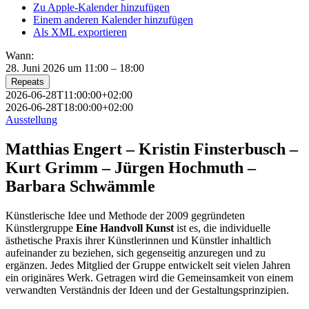
Zu Apple-Kalender hinzufügen
Einem anderen Kalender hinzufügen
Als XML exportieren
Wann:
28. Juni 2026 um 11:00 – 18:00
Repeats
2026-06-28T11:00:00+02:00
2026-06-28T18:00:00+02:00
Ausstellung
Matthias Engert – Kristin Finsterbusch –
Kurt Grimm – Jürgen Hochmuth –
Barbara Schwämmle
Künstlerische Idee und Methode der 2009 gegründeten
Künstlergruppe
Eine Handvoll Kunst
ist es, die individuelle
ästhetische Praxis ihrer Künstlerinnen und Künstler inhaltlich
aufeinander zu beziehen, sich gegenseitig anzuregen und zu
ergänzen. Jedes Mitglied der Gruppe entwickelt seit vielen Jahren
ein originäres Werk. Getragen wird die Gemeinsamkeit von einem
verwandten Verständnis der Ideen und der Gestaltungsprinzipien.