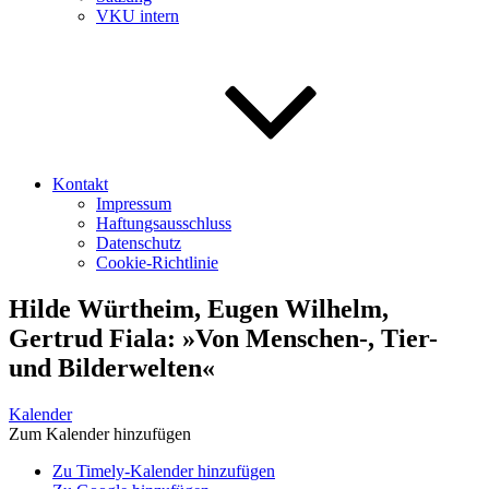
VKU intern
Kontakt
Impressum
Haftungsausschluss
Datenschutz
Cookie-Richtlinie
Hilde Würtheim, Eugen Wilhelm,
Gertrud Fiala: »Von Menschen-, Tier-
und Bilderwelten«
Kalender
Zum Kalender hinzufügen
Zu Timely-Kalender hinzufügen