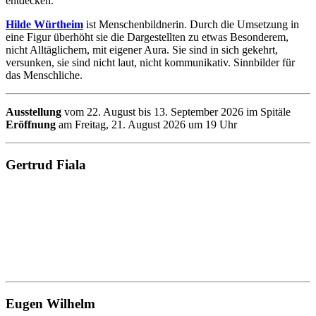
entdecken.
Hilde Würtheim
ist Menschenbildnerin. Durch die Umsetzung in
eine Figur überhöht sie die Dargestellten zu etwas Besonderem,
nicht Alltäglichem, mit eigener Aura. Sie sind in sich gekehrt,
versunken, sie sind nicht laut, nicht kommunikativ. Sinnbilder für
das Menschliche.
Ausstellung
vom 22. August bis 13. September 2026 im Spitäle
Eröffnung
am Freitag, 21. August 2026 um 19 Uhr
Gertrud Fiala
Eugen Wilhelm