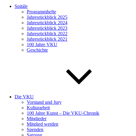
Spitäle
Programmhefte
Jahresrückblick 2025
Jahresrückblick 2024
Jahresrückblick 2023
Jahresrückblick 2022
Jahresrückblick 2021
100 Jahre VKU
Geschichte
Die VKU
Vorstand und Jury
Kulturarbeit
100 Jahre Kunst – Die VKU-Chronik
Mitglieder
Mitglied werden
Spenden
Satzung