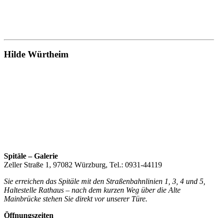
Hilde Würtheim
Spitäle – Galerie
Zeller Straße 1, 97082 Würzburg, Tel.: 0931-44119
Sie erreichen das Spitäle mit den Straßenbahnlinien 1, 3, 4 und 5,
Haltestelle Rathaus – nach dem kurzen Weg über die Alte
Mainbrücke stehen Sie direkt vor unserer Türe.
Öffnungszeiten