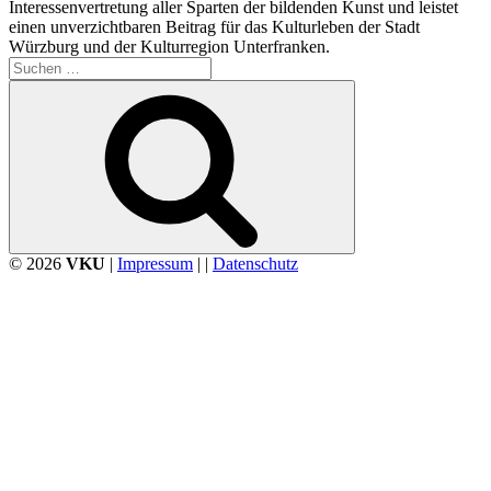
Interessenvertretung aller Sparten der bildenden Kunst und leistet
einen unverzichtbaren Beitrag für das Kulturleben der Stadt
Würzburg und der Kulturregion Unterfranken.
Suchen
nach:
Suchen
© 2026
VKU
|
Impressum
| |
Datenschutz