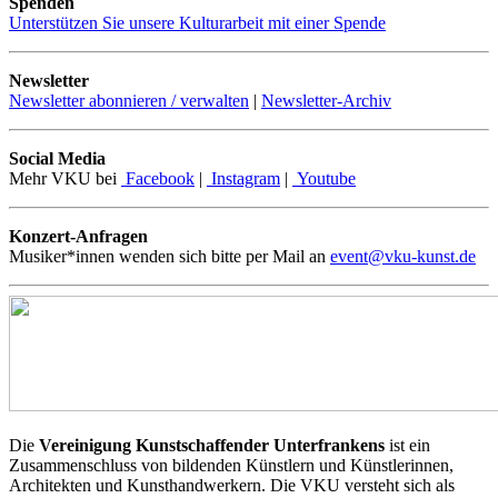
Spenden
Unterstützen Sie unsere Kulturarbeit mit einer Spende
Newsletter
Newsletter abonnieren / verwalten
|
Newsletter-Archiv
Social Media
Mehr VKU bei
Facebook
|
Instagram
|
Youtube
Konzert-Anfragen
Musiker*innen wenden sich bitte per Mail an
event@vku-kunst.de
Die
Vereinigung Kunstschaffender Unterfrankens
ist ein
Zusammenschluss von bildenden Künstlern und Künstlerinnen,
Architekten und Kunsthandwerkern. Die VKU versteht sich als