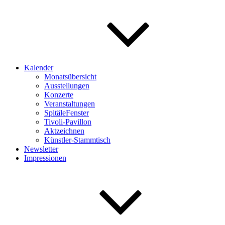
Kalender
Monatsübersicht
Ausstellungen
Konzerte
Veranstaltungen
SpitäleFenster
Tivoli-Pavillon
Aktzeichnen
Künstler-Stammtisch
Newsletter
Impressionen