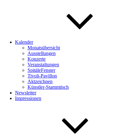
Kalender
Monatsübersicht
Ausstellungen
Konzerte
Veranstaltungen
SpitäleFenster
Tivoli-Pavillon
Aktzeichnen
Künstler-Stammtisch
Newsletter
Impressionen