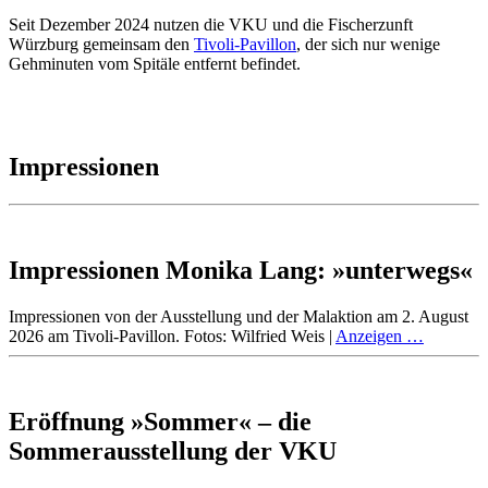
Seit Dezember 2024 nutzen die VKU und die Fischerzunft
Würzburg gemeinsam den
Tivoli-Pavillon
, der sich nur wenige
Gehminuten vom Spitäle entfernt befindet.
Impressionen
Impressionen Monika Lang: »unterwegs«
Impressionen von der Ausstellung und der Malaktion am 2. August
2026 am Tivoli-Pavillon. Fotos: Wilfried Weis |
Anzeigen …
Eröffnung »Sommer« – die
Sommerausstellung der VKU