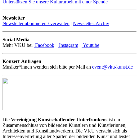
Unterstützen Sie unsere Kulturarbeit mit einer Spende
Newsletter
Newsletter abonnieren / verwalten
|
Newsletter-Archiv
Social Media
Mehr VKU bei
Facebook
|
Instagram
|
Youtube
Konzert-Anfragen
Musiker*innen wenden sich bitte per Mail an
event@vku-kunst.de
Die
Vereinigung Kunstschaffender Unterfrankens
ist ein
Zusammenschluss von bildenden Künstlern und Künstlerinnen,
Architekten und Kunsthandwerkern. Die VKU versteht sich als
Interessenvertretung aller Sparten der bildenden Kunst und leistet