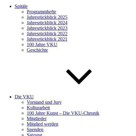
Spitäle
Programmhefte
Jahresrückblick 2025
Jahresrückblick 2024
Jahresrückblick 2023
Jahresrückblick 2022
Jahresrückblick 2021
100 Jahre VKU
Geschichte
Die VKU
Vorstand und Jury
Kulturarbeit
100 Jahre Kunst – Die VKU-Chronik
Mitglieder
Mitglied werden
Spenden
Satzung