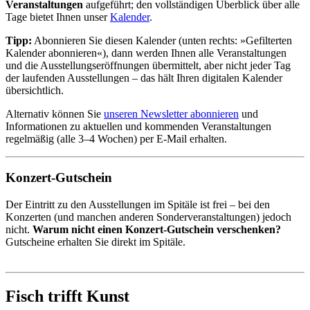
Veranstaltungen
aufgeführt; den vollständigen Überblick über alle
Tage bietet Ihnen unser
Kalender
.
Tipp:
Abonnieren Sie diesen Kalender (unten rechts: »Gefilterten
Kalender abonnieren«), dann werden Ihnen alle Veranstaltungen
und die Ausstellungseröffnungen übermittelt, aber nicht jeder Tag
der laufenden Ausstellungen – das hält Ihren digitalen Kalender
übersichtlich.
Alternativ können Sie
unseren Newsletter abonnieren
und
Informationen zu aktuellen und kommenden Veranstaltungen
regelmäßig (alle 3–4 Wochen) per E-Mail erhalten.
Konzert-Gutschein
Der Eintritt zu den Ausstellungen im Spitäle ist frei – bei den
Konzerten (und manchen anderen Sonderveranstaltungen) jedoch
nicht.
Warum nicht einen Konzert-Gutschein verschenken?
Gutscheine erhalten Sie direkt im Spitäle.
Fisch trifft Kunst