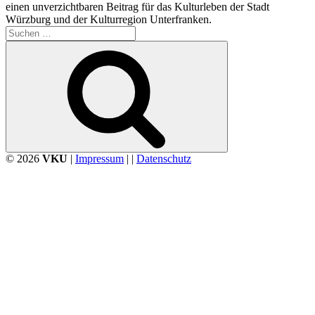
einen unverzichtbaren Beitrag für das Kulturleben der Stadt
Würzburg und der Kulturregion Unterfranken.
Suchen
nach:
Suchen
© 2026
VKU
|
Impressum
| |
Datenschutz