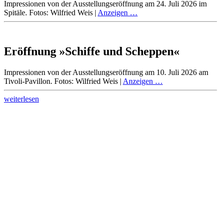
Impressionen von der Ausstellungseröffnung am 24. Juli 2026 im
Spitäle. Fotos: Wilfried Weis |
Anzeigen …
Eröffnung »Schiffe und Scheppen«
Impressionen von der Ausstellungseröffnung am 10. Juli 2026 am
Tivoli-Pavillon. Fotos: Wilfried Weis |
Anzeigen …
„Impressionen“
weiterlesen