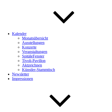
Kalender
Monatsübersicht
Ausstellungen
Konzerte
Veranstaltungen
SpitäleFenster
Tivoli-Pavillon
Aktzeichnen
Künstler-Stammtisch
Newsletter
Impressionen