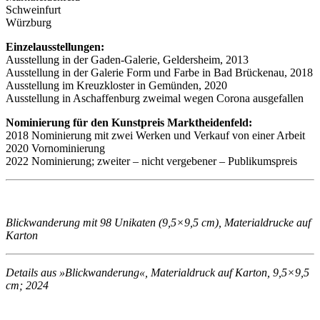
Schweinfurt
Würzburg
Einzelausstellungen:
Ausstellung in der Gaden-Galerie, Geldersheim, 2013
Ausstellung in der Galerie Form und Farbe in Bad Brückenau, 2018
Ausstellung im Kreuzkloster in Gemünden, 2020
Ausstellung in Aschaffenburg zweimal wegen Corona ausgefallen
Nominierung für den Kunstpreis Marktheidenfeld:
2018 Nominierung mit zwei Werken und Verkauf von einer Arbeit
2020 Vornominierung
2022 Nominierung; zweiter – nicht vergebener – Publikumspreis
Blickwanderung mit 98 Unikaten (9,5×9,5 cm), Materialdrucke auf
Karton
Details aus »Blickwanderung«, Materialdruck auf Karton, 9,5×9,5
cm; 2024