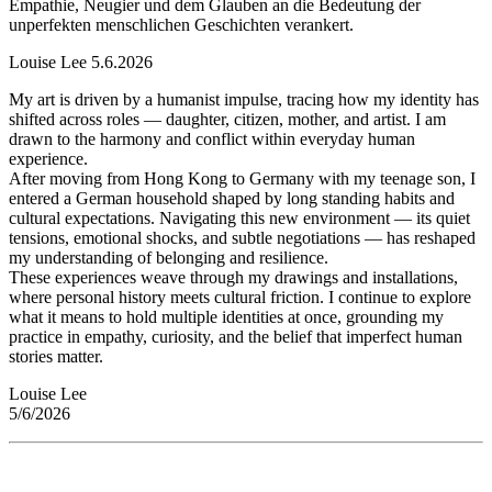
Empathie, Neugier und dem Glauben an die Bedeutung der
unperfekten menschlichen Geschichten verankert.
Louise Lee 5.6.2026
My art is driven by a humanist impulse, tracing how my identity has
shifted across roles — daughter, citizen, mother, and artist. I am
drawn to the harmony and conflict within everyday human
experience.
After moving from Hong Kong to Germany with my teenage son, I
entered a German household shaped by long standing habits and
cultural expectations. Navigating this new environment — its quiet
tensions, emotional shocks, and subtle negotiations — has reshaped
my understanding of belonging and resilience.
These experiences weave through my drawings and installations,
where personal history meets cultural friction. I continue to explore
what it means to hold multiple identities at once, grounding my
practice in empathy, curiosity, and the belief that imperfect human
stories matter.
Louise Lee
5/6/2026