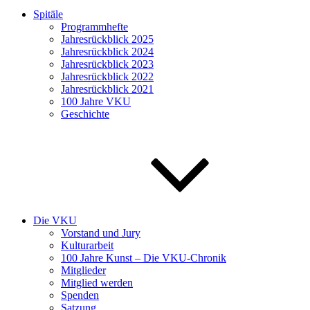
Spitäle
Programmhefte
Jahresrückblick 2025
Jahresrückblick 2024
Jahresrückblick 2023
Jahresrückblick 2022
Jahresrückblick 2021
100 Jahre VKU
Geschichte
Die VKU
Vorstand und Jury
Kulturarbeit
100 Jahre Kunst – Die VKU-Chronik
Mitglieder
Mitglied werden
Spenden
Satzung