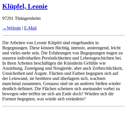
Klüpfel, Leonie
97291 Thüngersheim
→Website
|
E-Mail
Die Arbeiten von Leonie Klüpfel sind eingebunden in
Begegnungen. Diese können flüchtig, intensiv, anstrengend, leicht
und vieles mehr sein. Die Erfahrungen von Begegnungen tragen zu
unseren individuellen Persönlichkeiten und Lebensgeschichten bei.
In ihren Arbeiten beschäftigen die Künstlerin Gefühle wie
Anziehung, Zuneigung und Neugierde, aber auch Zerbrechlichkeit,
Unsicherheit und Ängste. Flächen und Farben begegnen sich auf
der Leinwand, sie berühren und überlagern sich, wachsen
manchmal zusammen. Genauso sind sie an anderen Stellen wieder
deutlich definiert. Die Flächen scheinen sich aneinander vorbei zu
bewegen oder treffen sie sich am Ende doch? Würden sich die
Formen begegnen, was würde sich verändern?