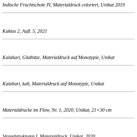
Indische Fruchtschote IV, Materialdruck coloriert, Unikat 2019
Kaktus 2, Aufl. 5, 2021
Kalahari, Gluthitze, Materialdruck auf Monotypie, Unikat
Kalahari, kalt, Materialdruck auf Monotypie, Unikat
Materialdrucke im Flow, Nr. 1, 2020, Unikat, 21×30 cm
Strandstrukturen I, Materialdruck, Unikat, 2020