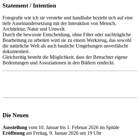
Statement / Intention
Fotografie wie ich sie verstehe und handhabe bezieht sich auf eine
tiefe Auseinandersetzung mit der Interaktion von Mensch,
Architektur, Natur und Umwelt.
Durch die bewusste Entscheidung, ohne Filter oder nachträgliche
Bearbeitung zu arbeiten wird sie zu einem Werkzeug, das sowohl
die natürliche Welt als auch bauliche Umgebungen unverfälscht
dokumentiert.
Gleichzeitig besteht die Möglichkeit, dass der Betrachter eigene
Bedeutungen und Assoziationen in den Bildern entdeckt.
Die Neuen
Ausstellung
vom 10. Januar bis 1. Februar 2026 im Spitäle
Eröffnung
am Freitag, 9. Januar 2026 um 19 Uhr