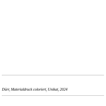
Dürr, Materialdruck coloriert, Unikat, 2024